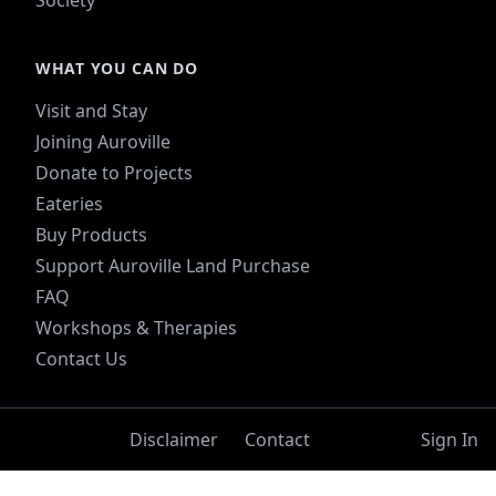
Society
WHAT YOU CAN DO
Visit and Stay
Joining Auroville
Donate to Projects
Eateries
Buy Products
Support Auroville Land Purchase
FAQ
Workshops & Therapies
Contact Us
Disclaimer
Contact
Sign In