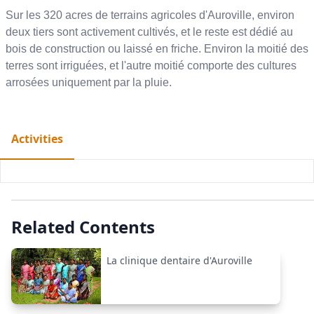
Sur les 320 acres de terrains agricoles d'Auroville, environ
deux tiers sont activement cultivés, et le reste est dédié au
bois de construction ou laissé en friche. Environ la moitié des
terres sont irriguées, et l'autre moitié comporte des cultures
arrosées uniquement par la pluie.
Activities
Related Contents
La clinique dentaire d'Auroville