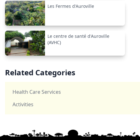
Les Fermes d'Auroville
Le centre de santé d'Auroville
(AVHC)
Related Categories
Health Care Services
Activities