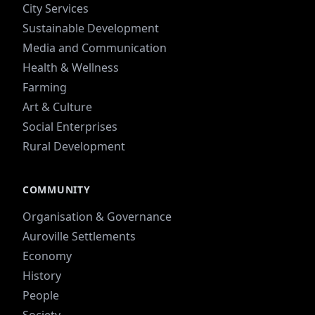
City Services
Sustainable Development
Media and Communication
Health & Wellness
Farming
Art & Culture
Social Enterprises
Rural Development
COMMUNITY
Organisation & Governance
Auroville Settlements
Economy
History
People