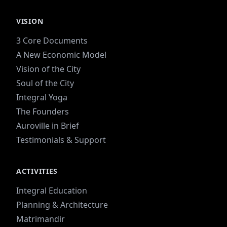
VISION
3 Core Documents
A New Economic Model
Vision of the City
Soul of the City
Integral Yoga
The Founders
Auroville in Brief
Testimonials & Support
ACTIVITIES
Integral Education
Planning & Architecture
Matrimandir