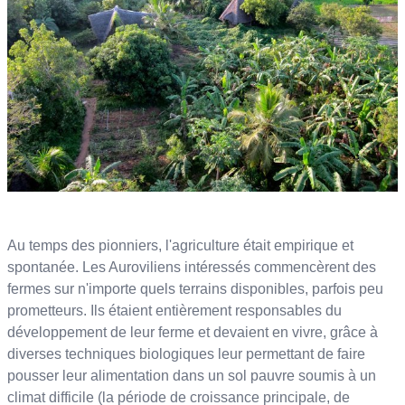
Au temps des pionniers, l'agriculture était empirique et
spontanée. Les Auroviliens intéressés commencèrent des
fermes sur n'importe quels terrains disponibles, parfois peu
prometteurs. Ils étaient entièrement responsables du
développement de leur ferme et devaient en vivre, grâce à
diverses techniques biologiques leur permettant de faire
pousser leur alimentation dans un sol pauvre soumis à un
climat difficile (la période de croissance principale, de