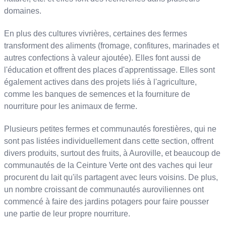
domaines.
En plus des cultures vivrières, certaines des fermes
transforment des aliments (fromage, confitures, marinades et
autres confections à valeur ajoutée). Elles font aussi de
l'éducation et offrent des places d'apprentissage. Elles sont
également actives dans des projets liés à l'agriculture,
comme les banques de semences et la fourniture de
nourriture pour les animaux de ferme.
Plusieurs petites fermes et communautés forestières, qui ne
sont pas listées individuellement dans cette section, offrent
divers produits, surtout des fruits, à Auroville, et beaucoup de
communautés de la Ceinture Verte ont des vaches qui leur
procurent du lait qu'ils partagent avec leurs voisins. De plus,
un nombre croissant de communautés auroviliennes ont
commencé à faire des jardins potagers pour faire pousser
une partie de leur propre nourriture.