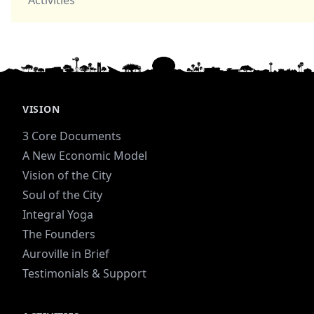
VISION
3 Core Documents
A New Economic Model
Vision of the City
Soul of the City
Integral Yoga
The Founders
Auroville in Brief
Testimonials & Support