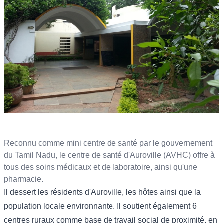
Reconnu comme mini centre de santé par le gouvernement
du Tamil Nadu, le centre de santé d'Auroville (AVHC) offre à
tous des soins médicaux et de laboratoire, ainsi qu'une
pharmacie.
Il dessert les résidents d'Auroville, les hôtes ainsi que la
population locale environnante. Il soutient également 6
centres ruraux comme base de travail social de proximité, en