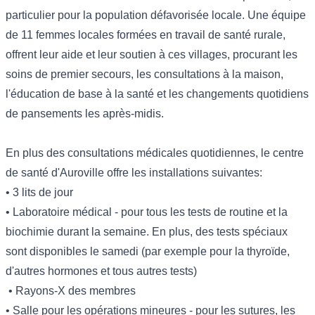
particulier pour la population défavorisée locale. Une équipe
de 11 femmes locales formées en travail de santé rurale,
offrent leur aide et leur soutien à ces villages, procurant les
soins de premier secours, les consultations à la maison,
l'éducation de base à la santé et les changements quotidiens
de pansements les après-midis.
En plus des consultations médicales quotidiennes, le centre
de santé d'Auroville offre les installations suivantes:
• 3 lits de jour
• Laboratoire médical - pour tous les tests de routine et la
biochimie durant la semaine. En plus, des tests spéciaux
sont disponibles le samedi (par exemple pour la thyroïde,
d'autres hormones et tous autres tests)
• Rayons-X des membres
• Salle pour les opérations mineures - pour les sutures, les