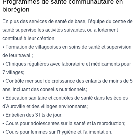
Programmes de santé communautaire en
biorégion
En plus des services de santé de base, l'équipe du centre de
santé supervise les activités suivantes, ou a fortement
contribué à leur création:
• Formation de villageoises en soins de santé et supervision
de leur travail;
• Cliniques régulières avec laboratoire et médicaments pour
7 villages;
• Contrôle mensuel de croissance des enfants de moins de 5
ans, incluant des conseils nutritionnels;
• Education sanitaire et contrôles de santé dans les écoles
d'Auroville et des villages environnants;
• Entretien des 3 lits de jour;
• Cours pour adolescentes sur la santé et la reproduction;
• Cours pour femmes sur l'hygiène et l'alimentation.