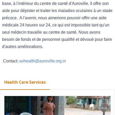
base, à l'intérieur du centre de santé d'Auroville. Il offre son
aide pour dépister et traiter les maladies oculaires à un stade
précoce. A l'avenir, nous aimerions pouvoir offrir une aide
médicale 24 heures sur 24, ce qui est impossible tant qu'un
seul médecin travaille au centre de santé. Nous avons
besoin de fonds et de personnel qualifié et dévoué pour faire
d'autres améliorations.
Contact:
avhealth@auroville.org.in
Health Care Services