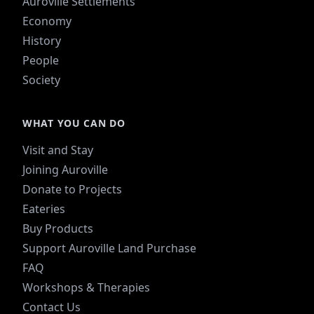
Auroville Settlements
Economy
History
People
Society
WHAT YOU CAN DO
Visit and Stay
Joining Auroville
Donate to Projects
Eateries
Buy Products
Support Auroville Land Purchase
FAQ
Workshops & Therapies
Contact Us