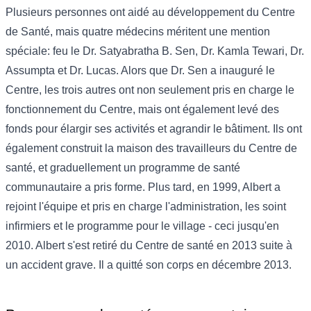
Plusieurs personnes ont aidé au développement du Centre
de Santé, mais quatre médecins méritent une mention
spéciale: feu le Dr. Satyabratha B. Sen, Dr. Kamla Tewari, Dr.
Assumpta et Dr. Lucas. Alors que Dr. Sen a inauguré le
Centre, les trois autres ont non seulement pris en charge le
fonctionnement du Centre, mais ont également levé des
fonds pour élargir ses activités et agrandir le bâtiment. Ils ont
également construit la maison des travailleurs du Centre de
santé, et graduellement un programme de santé
communautaire a pris forme. Plus tard, en 1999, Albert a
rejoint l'équipe et pris en charge l'administration, les soint
infirmiers et le programme pour le village - ceci jusqu'en
2010. Albert s'est retiré du Centre de santé en 2013 suite à
un accident grave. Il a quitté son corps en décembre 2013.