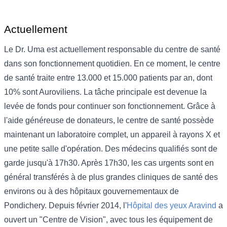
Actuellement
Le Dr. Uma est actuellement responsable du centre de santé
dans son fonctionnement quotidien. En ce moment, le centre
de santé traite entre 13.000 et 15.000 patients par an, dont
10% sont Auroviliens. La tâche principale est devenue la
levée de fonds pour continuer son fonctionnement. Grâce à
l'aide généreuse de donateurs, le centre de santé possède
maintenant un laboratoire complet, un appareil à rayons X et
une petite salle d'opération. Des médecins qualifiés sont de
garde jusqu'à 17h30. Après 17h30, les cas urgents sont en
général transférés à de plus grandes cliniques de santé des
environs ou à des hôpitaux gouvernementaux de
Pondichery. Depuis février 2014, l'
Hôpital des yeux Aravind
a
ouvert un "Centre de Vision", avec tous les équipement de