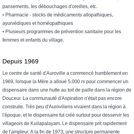
pansements, les débouchages d'oreilles, etc.
• Pharmacie - stocks de médicaments allopathiques,
ayurv
é
diques et homéopathiques
• Plusieurs programmes de prévention sanitaire pour les
femmes et enfants du village.
Depuis 1969
Le centre de santé d'Auroville a commencé humblement en
1969, lorsque la Mère a alloué 5.000 rs pour commencer un
dispensaire dans une hutte au toit de paille dans la région de
Douceur. La communauté d'Aspiration n'était pas encore
construite. Très peu d'Auroviliens vivaient dans la région à
l'époque, et le dispensaire fut créé surtout pour desservir les
villageois de Kuilapalayam. Le dispensaire prit rapidement
de l'ampleur. A la fin de 1973, une structure permanente