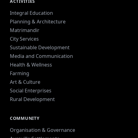
ACTIVITIES
Integral Education
Planning & Architecture
Matrimandir
City Services
Sustainable Development
Media and Communication
Health & Wellness
Farming
Art & Culture
Social Enterprises
Rural Development
COMMUNITY
Organisation & Governance