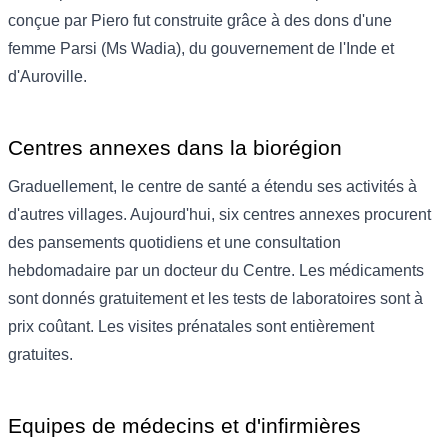
conçue par Piero fut construite grâce à des dons d'une
femme Parsi (Ms Wadia), du gouvernement de l'Inde et
d'Auroville.
Centres annexes dans la biorégion
Graduellement, le centre de santé a étendu ses activités à
d'autres villages. Aujourd'hui, six centres annexes procurent
des pansements quotidiens et une consultation
hebdomadaire par un docteur du Centre. Les médicaments
sont donnés gratuitement et les tests de laboratoires sont à
prix coûtant. Les visites prénatales sont entièrement
gratuites.
Equipes de médecins et d'infirmières