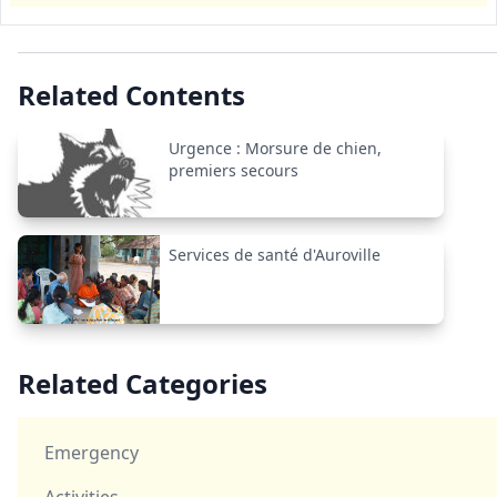
Related Contents
Urgence : Morsure de chien,
premiers secours
Services de santé d'Auroville
Related Categories
Emergency
Activities