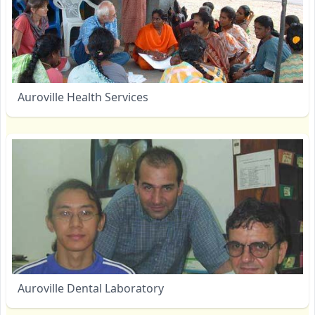
Auroville Health Services
Auroville Dental Laboratory