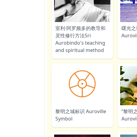
室利·阿罗频多的教导和
曙光之
灵性修行方法Sri
Aurov
Aurobindo's teaching
and spiritual method
黎明之城标识 Auroville
“黎明之
Symbol
Aurovi