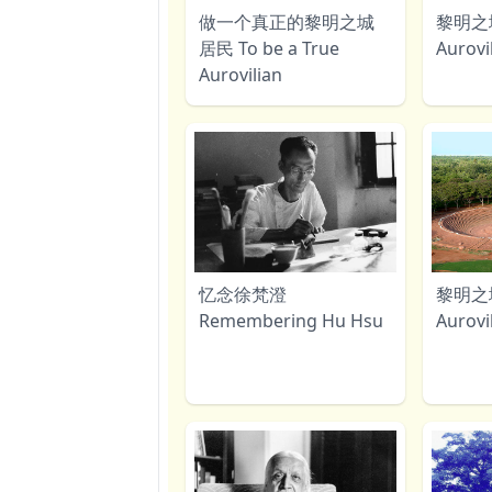
做一个真正的黎明之城
黎明之
居民 To be a True
Aurovi
Aurovilian
忆念徐梵澄
黎明之
Remembering Hu Hsu
Aurovi