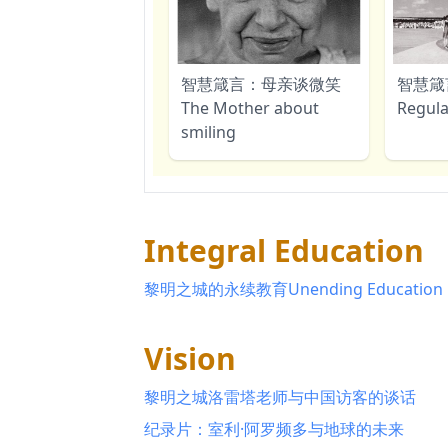
智慧箴言：母亲谈微笑
智慧箴
The Mother about
Regula
smiling
Integral Education
黎明之城的永续教育Unending Education in 
Vision
黎明之城洛雷塔老师与中国访客的谈话
纪录片：室利·阿罗频多与地球的未来