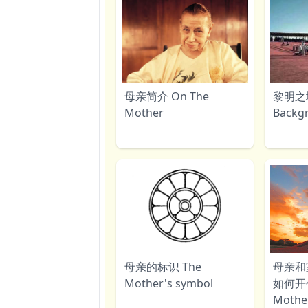
母亲简介 On The
黎明之
Mother
Backg
母亲的标识 The
母亲和
Mother's symbol
如何开
Mother