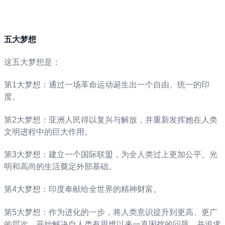
五大梦想
这五大梦想是：
第1大梦想：通过一场革命运动诞生出一个自由、统一的印
度。
第2大梦想：亚洲人民得以复兴与解放，并重新发挥她在人类
文明进程中的巨大作用。
第3大梦想：建立一个国际联盟，为全人类过上更加公平、光
明和高尚的生活奠定外部基础。
第4大梦想：印度奉献给全世界的精神财富。
第5大梦想：作为进化的一步，将人类意识提升到更高、更广
的层次，开始解决自人类有思维以来一直困扰的问题，并追求