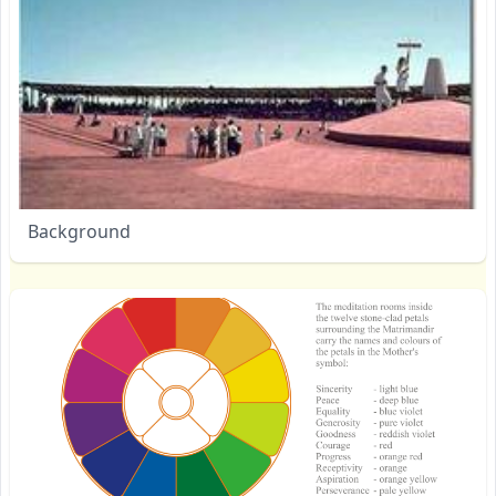
Background