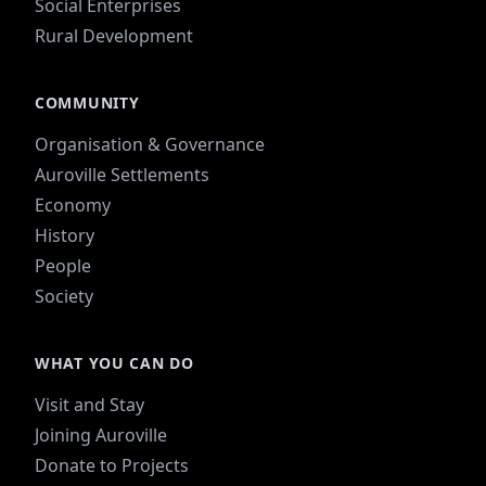
Social Enterprises
Rural Development
COMMUNITY
Organisation & Governance
Auroville Settlements
Economy
History
People
Society
WHAT YOU CAN DO
Visit and Stay
Joining Auroville
Donate to Projects