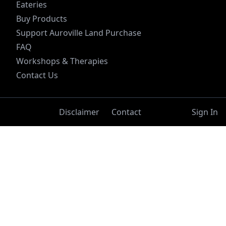
Eateries
Buy Products
Support Auroville Land Purchase
FAQ
Workshops & Therapies
Contact Us
Disclaimer
Contact
Sign In