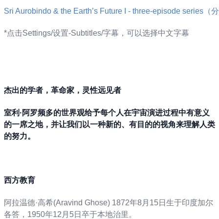
Sri Aurobindo & the Earth’s Future I - three-episode serie
*点击Settings/设置-Subtitles/字幕，可以选择中文字幕
杰出的学者，革命家，灵性远见者
室利·阿罗频多的世界观给予每个人在宇宙演进过程中有意义
的一席之地，并让我们以一种新的、有目的的视角来理解人类
的努力。
西方教育
阿拉温德·高希(Aravind Ghose) 1872年8月15日生于印度加尔
各答，1950年12月5日卒于本地治里。