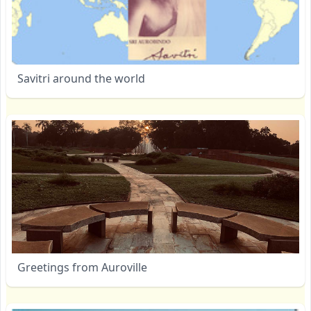
Savitri around the world
Greetings from Auroville