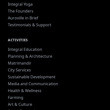
Integral Yoga
The Founders
Auroville in Brief
Testimonials & Support
ACTIVITIES
Integral Education
Planning & Architecture
Matrimandir
City Services
Sustainable Development
Media and Communication
Health & Wellness
Farming
Art & Culture