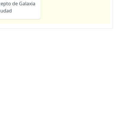
cepto de Galaxia
ciudad