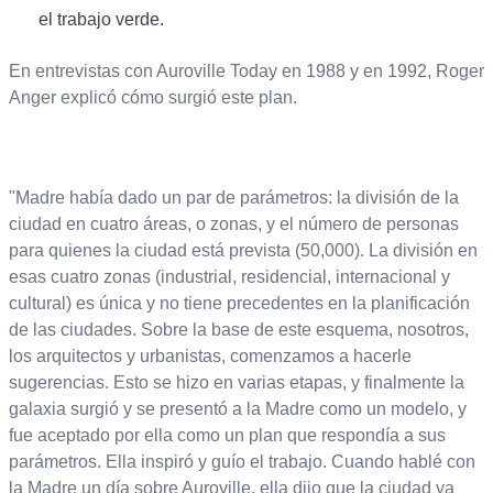
el trabajo verde.
En entrevistas con Auroville Today en 1988 y en 1992, Roger
Anger explicó cómo surgió este plan.
"Madre había dado un par de parámetros: la división de la
ciudad en cuatro áreas, o zonas, y el número de personas
para quienes la ciudad está prevista (50,000). La división en
esas cuatro zonas (industrial, residencial, internacional y
cultural) es única y no tiene precedentes en la planificación
de las ciudades. Sobre la base de este esquema, nosotros,
los arquitectos y urbanistas, comenzamos a hacerle
sugerencias. Esto se hizo en varias etapas, y finalmente la
galaxia surgió y se presentó a la Madre como un modelo, y
fue aceptado por ella como un plan que respondía a sus
parámetros. Ella inspiró y guío el trabajo. Cuando hablé con
la Madre un día sobre Auroville, ella dijo que la ciudad ya