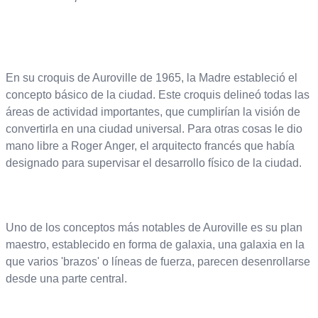
En su croquis de Auroville de 1965, la Madre estableció el
concepto básico de la ciudad. Este croquis delineó todas las
áreas de actividad importantes, que cumplirían la visión de
convertirla en una ciudad universal. Para otras cosas le dio
mano libre a Roger Anger, el arquitecto francés que había
designado para supervisar el desarrollo físico de la ciudad.
Uno de los conceptos más notables de Auroville es su plan
maestro, establecido en forma de galaxia, una galaxia en la
que varios 'brazos' o líneas de fuerza, parecen desenrollarse
desde una parte central.