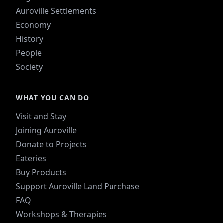
Auroville Settlements
Economy
History
People
Society
WHAT YOU CAN DO
Visit and Stay
Joining Auroville
Donate to Projects
Eateries
Buy Products
Support Auroville Land Purchase
FAQ
Workshops & Therapies