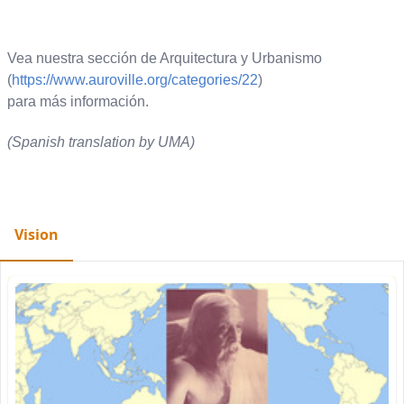
Vea nuestra sección de Arquitectura y Urbanismo
(
https://www.auroville.org/categories/22
)
para más información.
(Spanish translation by UMA)
Vision