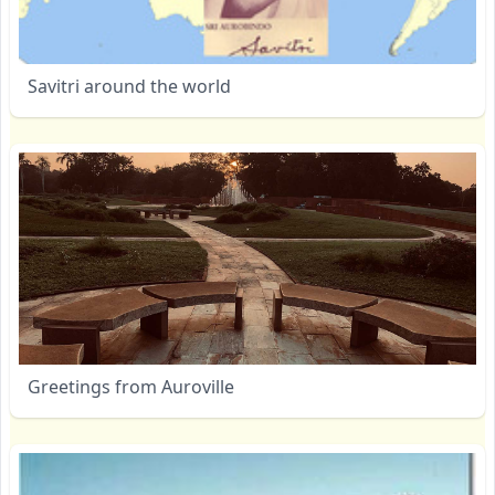
Savitri around the world
Greetings from Auroville