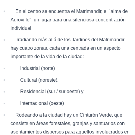
En el centro se encuentra el Matrimandir, el "alma de
Auroville", un lugar para una silenciosa concentración
individual.
Irradiando más allá de los Jardines del Matrimandir
hay cuatro zonas, cada una centrada en un aspecto
importante de la vida de la ciudad:
Industrial (norte)
Cultural (noreste),
Residencial (sur / sur oeste) y
Internacional (oeste)
Rodeando a la ciudad hay un Cinturón Verde, que
consiste en áreas forestales, granjas y santuarios con
asentamientos dispersos para aquellos involucrados en