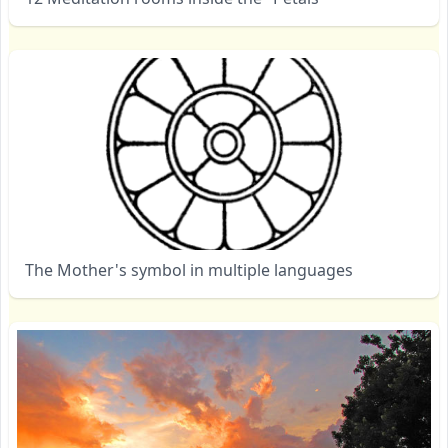
The Mother's symbol in multiple languages