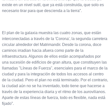
existe en un nivel sutil, que ya está construida, que solo es
necesario tirar para que descienda a la tierra”.
El plan de la galaxia muestra las cuatro zonas, que están
interconectadas a través de la 'Corona', la segunda carretera
circular alrededor del Matrimandir. Desde la corona, doce
caminos irradian hacia afuera como parte de la
infraestructura. Algunos de ellos están acompañados por
una sucesión de edificios de gran altura, que constituyen las
llamadas "Líneas de Fuerza", esenciales para el marco de la
ciudad y para la integración de todos los accesos al centro
de la ciudad. Pero el plan no está terminado. Por el contrario,
la ciudad aún no se ha inventado, todo tiene que hacerse a
través de la experiencia diaria y el ritmo de los aurovilianos.
Aparte de estas líneas de fuerza, todo es flexible, nada está
fijado”.