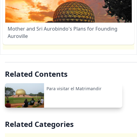
Mother and Sri Aurobindo's Plans for Founding
Auroville
Related Contents
Para visitar el Matrimandir
Related Categories