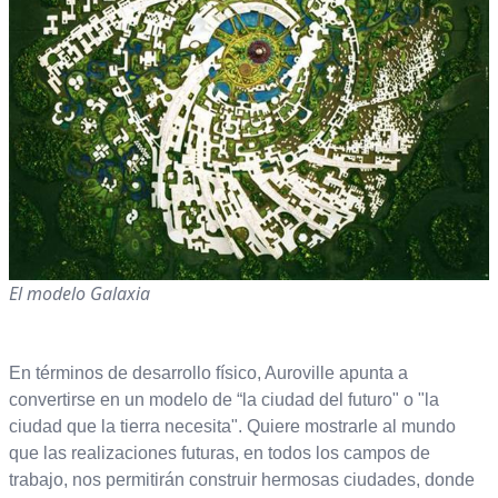
El modelo Galaxia
En términos de desarrollo físico, Auroville apunta a
convertirse en un modelo de “la ciudad del futuro" o "la
ciudad que la tierra necesita". Quiere mostrarle al mundo
que las realizaciones futuras, en todos los campos de
trabajo, nos permitirán construir hermosas ciudades, donde