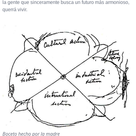
la gente que sinceramente busca un futuro más armonioso,
querrá vivir.
Boceto hecho por la madre