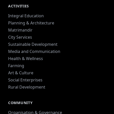
ACTIVITIES
Integral Education
Planning & Architecture
Matrimandir
City Services
Sustainable Development
Media and Communication
Health & Wellness
Farming
Art & Culture
Social Enterprises
Rural Development
COMMUNITY
Organisation & Governance