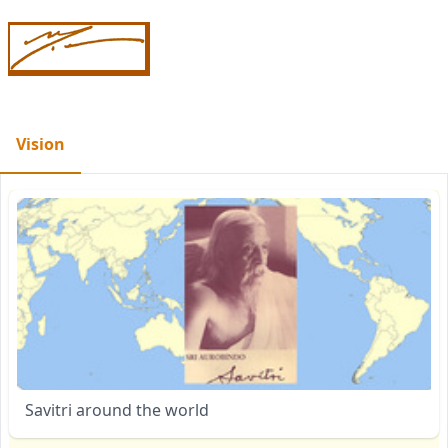
Vision
Savitri around the world