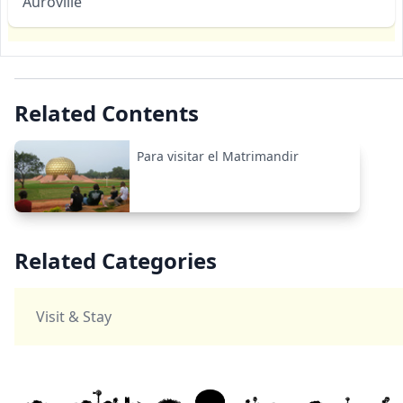
Auroville
Related Contents
Para visitar el Matrimandir
Related Categories
Visit & Stay