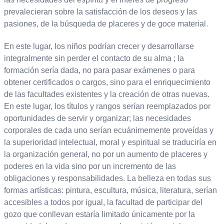
prevalecieran sobre la satisfacción de los deseos y las
pasiones, de la búsqueda de placeres y de goce material.
En este lugar, los niños podrían crecer y desarrollarse
integralmente sin perder el contacto de su alma ; la
formación sería dada, no para pasar exámenes o para
obtener certificados o cargos, sino para el enriquecimiento
de las facultades existentes y la creación de otras nuevas.
En este lugar, los títulos y rangos serían reemplazados por
oportunidades de servir y organizar; las necesidades
corporales de cada uno serían ecuánimemente proveídas y
la superioridad intelectual, moral y espiritual se traduciría en
la organización general, no por un aumento de placeres y
poderes en la vida sino por un incremento de las
obligaciones y responsabilidades. La belleza en todas sus
formas artísticas: pintura, escultura, música, literatura, serían
accesibles a todos por igual, la facultad de participar del
gozo que conllevan estaría limitado únicamente por la