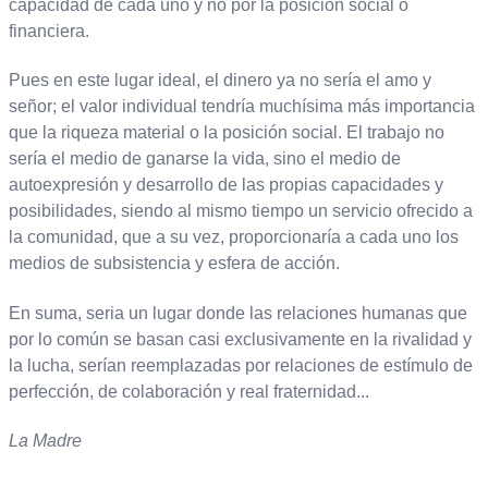
capacidad de cada uno y no por la posición social o
financiera.
Pues en este lugar ideal, el dinero ya no sería el amo y
señor; el valor individual tendría muchísima más importancia
que la riqueza material o la posición social. El trabajo no
sería el medio de ganarse la vida, sino el medio de
autoexpresión y desarrollo de las propias capacidades y
posibilidades, siendo al mismo tiempo un servicio ofrecido a
la comunidad, que a su vez, proporcionaría a cada uno los
medios de subsistencia y esfera de acción.
En suma, seria un lugar donde las relaciones humanas que
por lo común se basan casi exclusivamente en la rivalidad y
la lucha, serían reemplazadas por relaciones de estímulo de
perfección, de colaboración y real fraternidad...
La Madre