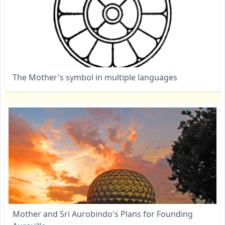
The Mother's symbol in multiple languages
Mother and Sri Aurobindo's Plans for Founding