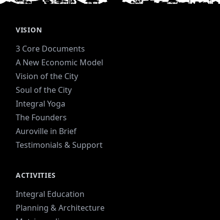
VISION
3 Core Documents
A New Economic Model
Vision of the City
Soul of the City
Integral Yoga
The Founders
Auroville in Brief
Testimonials & Support
ACTIVITIES
Integral Education
Planning & Architecture