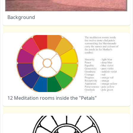
Background
12 Meditation rooms inside the "Petals"