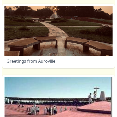
Greetings from Auroville