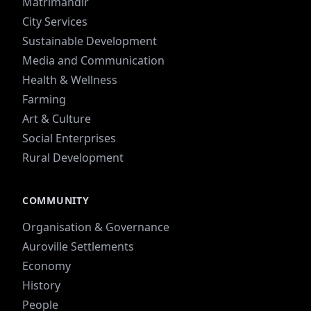
Matrimandir
City Services
Sustainable Development
Media and Communication
Health & Wellness
Farming
Art & Culture
Social Enterprises
Rural Development
COMMUNITY
Organisation & Governance
Auroville Settlements
Economy
History
People