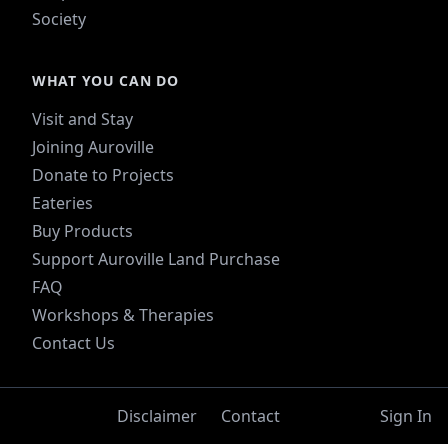
Society
WHAT YOU CAN DO
Visit and Stay
Joining Auroville
Donate to Projects
Eateries
Buy Products
Support Auroville Land Purchase
FAQ
Workshops & Therapies
Contact Us
Disclaimer
Contact
Sign In