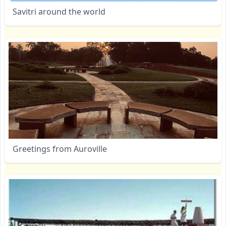
Savitri around the world
Greetings from Auroville