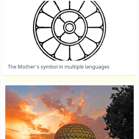
The Mother's symbol in multiple languages