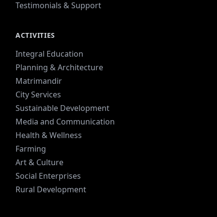
Testimonials & Support
ACTIVITIES
Integral Education
Planning & Architecture
Matrimandir
City Services
Sustainable Development
Media and Communication
Health & Wellness
Farming
Art & Culture
Social Enterprises
Rural Development