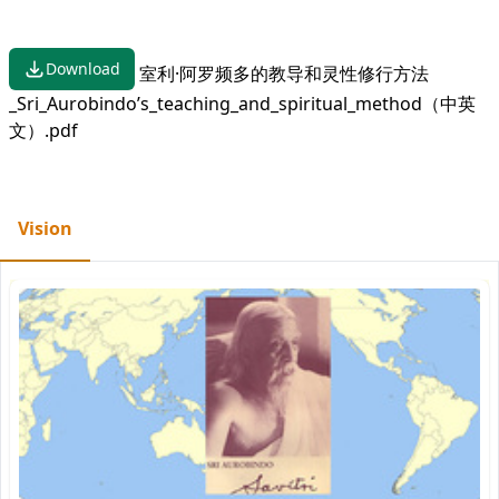
Download
室利·阿罗频多的教导和灵性修行方法
_Sri_Aurobindo’s_teaching_and_spiritual_method（中英
文）.pdf
Vision