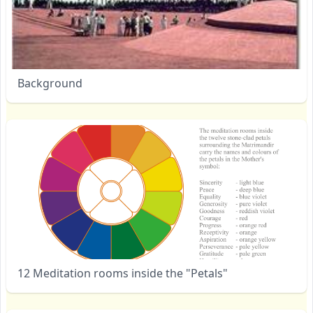
Background
12 Meditation rooms inside the "Petals"