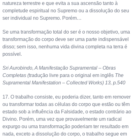
natureza terrestre e que evita a sua ascensão tanto à
completude espiritual no Supremo ou a dissolução do seu
ser individual no Supremo. Porém…
Se uma transformação total do ser é o nosso objetivo, uma
transformação do corpo deve ser uma parte indispensável
disso; sem isso, nenhuma vida divina completa na terra é
possível.
Sri Aurobindo, A Manifestação Supramental – Obras
Completas (
tradução livre para o original em inglês
The
Supramental Manifestation – Collected Works) 13, p.540
17. O trabalho consiste, eu poderia dizer, tanto em remover
ou transformar todas as células do corpo que estão ou têm
estado sob a influência da Falsidade, o estado contrário ao
Divino. Porém, uma vez que provavelmente um radical
expurgo ou uma transformação poderiam ter resultado em
nada, exceto a dissolução do corpo, o trabalho segue em