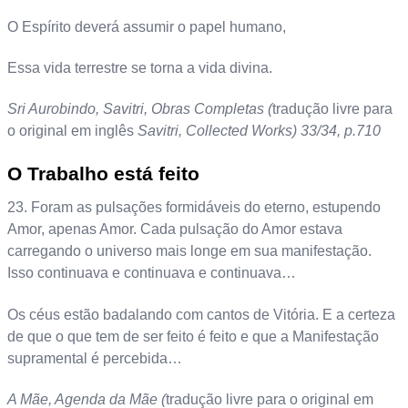
O Espírito deverá assumir o papel humano,
Essa vida terrestre se torna a vida divina.
Sri Aurobindo, Savitri, Obras Completas (
tradução livre para
o original em inglês
Savitri, Collected Works) 33/34, p.710
O Trabalho está feito
23. Foram as pulsações formidáveis do eterno, estupendo
Amor, apenas Amor. Cada pulsação do Amor estava
carregando o universo mais longe em sua manifestação.
Isso continuava e continuava e continuava…
Os céus estão badalando com cantos de Vitória. E a certeza
de que o que tem de ser feito é feito e que a Manifestação
supramental é percebida…
A Mãe, Agenda da Mãe (
tradução livre para o original em