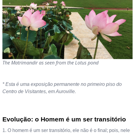
The Matrimandir as seen from the Lotus pond
* Esta é uma exposição permanente no primeiro piso do
Centro de Visitantes, em Auroville.
Evolução: o Homem é um ser transitório
1. O homem é um ser transitório, ele não é o final; pois, nele