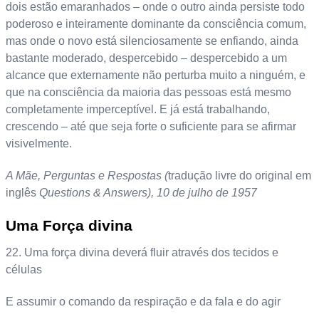
dois estão emaranhados – onde o outro ainda persiste todo
poderoso e inteiramente dominante da consciência comum,
mas onde o novo está silenciosamente se enfiando, ainda
bastante moderado, despercebido – despercebido a um
alcance que externamente não perturba muito a ninguém, e
que na consciência da maioria das pessoas está mesmo
completamente imperceptível. E já está trabalhando,
crescendo – até que seja forte o suficiente para se afirmar
visivelmente.
A Mãe, Perguntas e Respostas (
tradução livre do original em
inglês
Questions & Answers), 10 de julho de 1957
Uma Força divina
22. Uma força divina deverá fluir através dos tecidos e
células
E assumir o comando da respiração e da fala e do agir