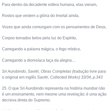
Para dentro da decadente esfera humana, elas vieram,
Rostos que vestem a glória do Imortal ainda,
Vozes que ainda comungam com os pensamentos de Deus,
Corpos tornados belos pela luz do Espírito,
Carregando a palavra mágica, o fogo místico,
Carregando a dionisíaca taça da alegria…
Sri Aurobindo, Savitri, Obras Completas (
tradução livre para
o original em inglês
Savitri, Collected Works) 33/34, p.343
25. O que Sri Aurobindo representa na história mundial não
é um ensinamento, nem mesmo uma revelação; é uma ação
decisiva direta do Supremo.