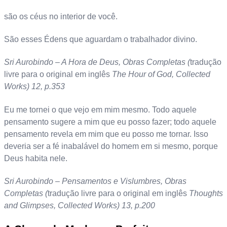
são os céus no interior de você.
São esses Édens que aguardam o trabalhador divino.
Sri Aurobindo – A Hora de Deus, Obras Completas (
tradução
livre para o original em inglês
The Hour of God, Collected
Works) 12, p.353
Eu me tornei o que vejo em mim mesmo. Todo aquele
pensamento sugere a mim que eu posso fazer; todo aquele
pensamento revela em mim que eu posso me tornar. Isso
deveria ser a fé inabalável do homem em si mesmo, porque
Deus habita nele.
Sri Aurobindo – Pensamentos e Vislumbres, Obras
Completas (
tradução livre para o original em inglês
Thoughts
and Glimpses, Collected Works) 13, p.200