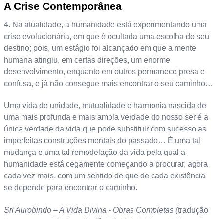
A Crise Contemporânea
4. Na atualidade, a humanidade está experimentando uma
crise evolucionária, em que é ocultada uma escolha do seu
destino; pois, um estágio foi alcançado em que a mente
humana atingiu, em certas direções, um enorme
desenvolvimento, enquanto em outros permanece presa e
confusa, e já não consegue mais encontrar o seu caminho…
Uma vida de unidade, mutualidade e harmonia nascida de
uma mais profunda e mais ampla verdade do nosso ser é a
única verdade da vida que pode substituir com sucesso as
imperfeitas construções mentais do passado… É uma tal
mudança e uma tal remodelação da vida pela qual a
humanidade está cegamente começando a procurar, agora
cada vez mais, com um sentido de que de cada existência
se depende para encontrar o caminho.
Sri Aurobindo – A Vida Divina - Obras Completas (
tradução