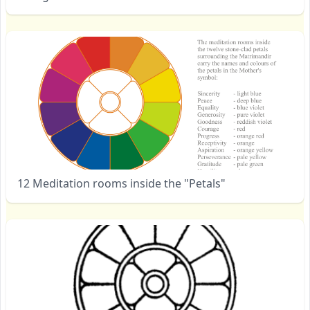
12 Meditation rooms inside the "Petals"