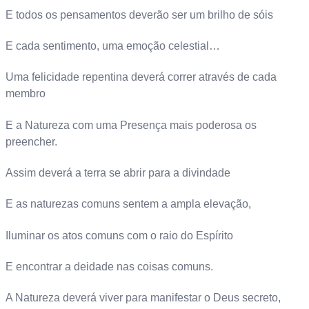
E todos os pensamentos deverão ser um brilho de sóis
E cada sentimento, uma emoção celestial…
Uma felicidade repentina deverá correr através de cada
membro
E a Natureza com uma Presença mais poderosa os
preencher.
Assim deverá a terra se abrir para a divindade
E as naturezas comuns sentem a ampla elevação,
Iluminar os atos comuns com o raio do Espírito
E encontrar a deidade nas coisas comuns.
A Natureza deverá viver para manifestar o Deus secreto,