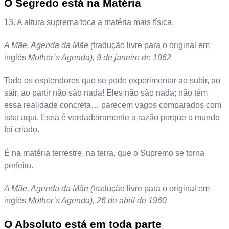
O Segredo está na Matéria
13. A altura suprema toca a matéria mais física.
A Mãe, Agenda da Mãe (
tradução livre para o original em
inglês
Mother’s Agenda), 9 de janeiro de 1962
Todo os esplendores que se pode experimentar ao subir, ao
sair, ao partir não são nada! Eles não são nada; não têm
essa realidade concreta… parecem vagos comparados com
isso aqui. Essa é verdadeiramente a razão porque o mundo
foi criado.
É na matéria terrestre, na terra, que o Supremo se torna
perfeito.
A Mãe, Agenda da Mãe (
tradução livre para o original em
inglês
Mother’s Agenda), 26 de abril de 1960
O Absoluto está em toda parte