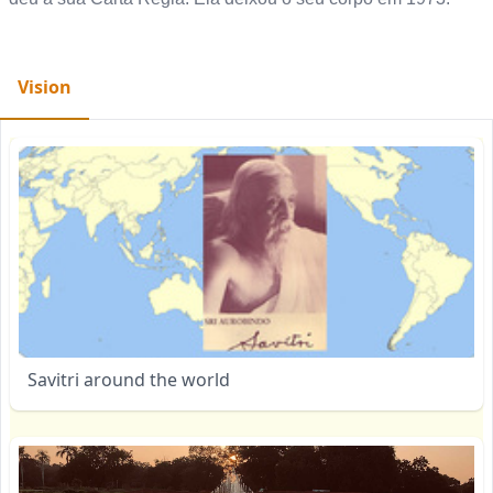
Vision
Savitri around the world