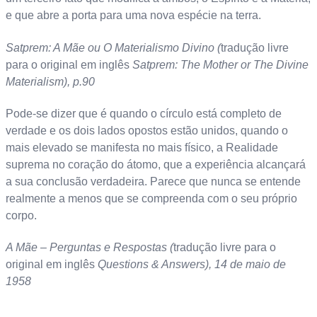
e que abre a porta para uma nova espécie na terra.
Satprem: A Mãe ou O Materialismo Divino (
tradução livre
para o original em inglês
Satprem: The Mother or The Divine
Materialism), p.90
Pode-se dizer que é quando o círculo está completo de
verdade e os dois lados opostos estão unidos, quando o
mais elevado se manifesta no mais físico, a Realidade
suprema no coração do átomo, que a experiência alcançará
a sua conclusão verdadeira. Parece que nunca se entende
realmente a menos que se compreenda com o seu próprio
corpo.
A Mãe – Perguntas e Respostas (
tradução livre para o
original em inglês
Questions & Answers), 14 de maio de
1958