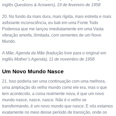
inglês
Questions & Answers), 19 de fevereiro de 1958
20. No fundo da mais dura, mais rígida, mais estreita e mais
asfixiante inconsciência, eu bati em uma Fonte Todo
Poderosa que me lançou imediatamente em uma Vasta
vibração amorfa, ilimitada, com sementes de um Novo
Mundo.
A Mãe, Agenda da Mãe (
tradução livre para o original em
inglês
Mother’s Agenda), 11 de novembro de 1958
Um Novo Mundo Nasce
21. Isso poderia ser uma continuação com uma melhora,
uma ampliação do velho mundo como ele era, mas o que
tem acontecido, a coisa realmente nova, é que um novo
mundo nasce, nasce, nasce. Não é o velho se
transformando, é um novo mundo que nasce. E nós estamos
exatamente no meio desse período de transição, onde os