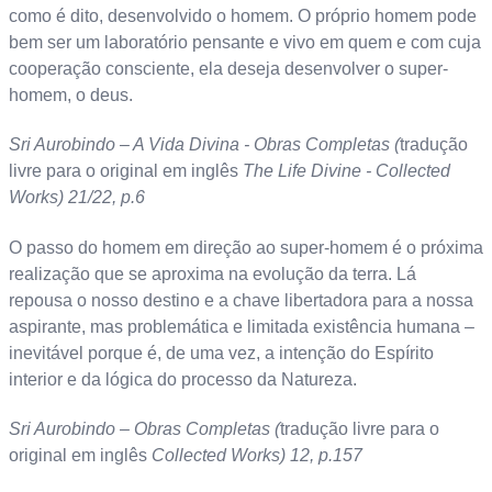
como é dito, desenvolvido o homem. O próprio homem pode
bem ser um laboratório pensante e vivo em quem e com cuja
cooperação consciente, ela deseja desenvolver o super-
homem, o deus.
Sri Aurobindo – A Vida Divina - Obras Completas (
tradução
livre para o original em inglês
The Life Divine - Collected
Works) 21/22, p.6
O passo do homem em direção ao super-homem é o próxima
realização que se aproxima na evolução da terra. Lá
repousa o nosso destino e a chave libertadora para a nossa
aspirante, mas problemática e limitada existência humana –
inevitável porque é, de uma vez, a intenção do Espírito
interior e da lógica do processo da Natureza.
Sri Aurobindo – Obras Completas (
tradução livre para o
original em inglês
Collected Works) 12, p.157