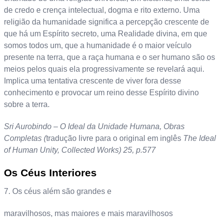
de credo e crença intelectual, dogma e rito externo. Uma
religião da humanidade significa a percepção crescente de
que há um Espírito secreto, uma Realidade divina, em que
somos todos um, que a humanidade é o maior veículo
presente na terra, que a raça humana e o ser humano são os
meios pelos quais ela progressivamente se revelará aqui.
Implica uma tentativa crescente de viver fora desse
conhecimento e provocar um reino desse Espírito divino
sobre a terra.
Sri Aurobindo – O Ideal da Unidade Humana, Obras
Completas (
tradução livre para o original em inglês
The Ideal
of Human Unity, Collected Works) 25, p.577
Os Céus Interiores
7. Os céus além são grandes e
maravilhosos, mas maiores e mais maravilhosos