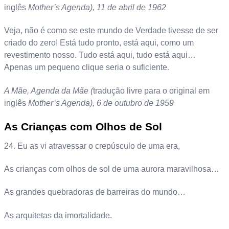
inglês
Mother’s Agenda), 11 de abril de 1962
Veja, não é como se este mundo de Verdade tivesse de ser
criado do zero! Está tudo pronto, está aqui, como um
revestimento nosso. Tudo está aqui, tudo está aqui…
Apenas um pequeno clique seria o suficiente.
A Mãe, Agenda da Mãe (
tradução livre para o original em
inglês
Mother’s Agenda), 6 de outubro de 1959
As Crianças com Olhos de Sol
24. Eu as vi atravessar o crepúsculo de uma era,
As crianças com olhos de sol de uma aurora maravilhosa…
As grandes quebradoras de barreiras do mundo…
As arquitetas da imortalidade.