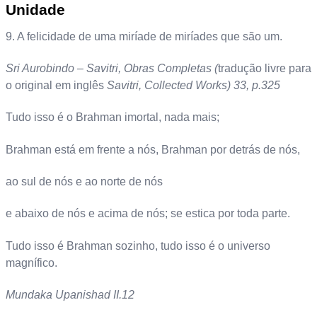
Unidade
9. A felicidade de uma miríade de miríades que são um.
Sri Aurobindo – Savitri, Obras Completas (
tradução livre para
o original em inglês
Savitri, Collected Works) 33, p.325
Tudo isso é o Brahman imortal, nada mais;
Brahman está em frente a nós, Brahman por detrás de nós,
ao sul de nós e ao norte de nós
e abaixo de nós e acima de nós; se estica por toda parte.
Tudo isso é Brahman sozinho, tudo isso é o universo
magnífico.
Mundaka Upanishad II.12