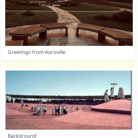
Greetings from Auroville
Background