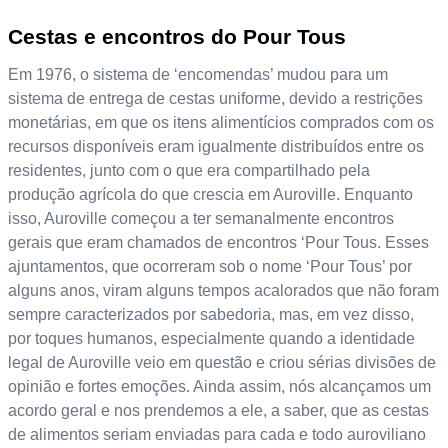
Cestas e encontros do Pour Tous
Em 1976, o sistema de ‘encomendas’ mudou para um
sistema de entrega de cestas uniforme, devido a restrições
monetárias, em que os itens alimentícios comprados com os
recursos disponíveis eram igualmente distribuídos entre os
residentes, junto com o que era compartilhado pela
produção agrícola do que crescia em Auroville. Enquanto
isso, Auroville começou a ter semanalmente encontros
gerais que eram chamados de encontros ‘Pour Tous. Esses
ajuntamentos, que ocorreram sob o nome ‘Pour Tous’ por
alguns anos, viram alguns tempos acalorados que não foram
sempre caracterizados por sabedoria, mas, em vez disso,
por toques humanos, especialmente quando a identidade
legal de Auroville veio em questão e criou sérias divisões de
opinião e fortes emoções. Ainda assim, nós alcançamos um
acordo geral e nos prendemos a ele, a saber, que as cestas
de alimentos seriam enviadas para cada e todo auroviliano