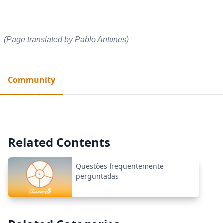
(Page translated by Pablo Antunes)
Community
Related Contents
Questões frequentemente
perguntadas