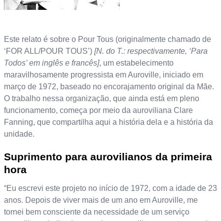
Este relato é sobre o Pour Tous (originalmente chamado de
‘FOR ALL/POUR TOUS’)
[N. do T.: respectivamente, ‘Para
Todos’ em inglês e francês]
, um estabelecimento
maravilhosamente progressista em Auroville, iniciado em
março de 1972, baseado no encorajamento original da Mãe.
O trabalho nessa organização, que ainda está em pleno
funcionamento, começa por meio da auroviliana Clare
Fanning, que compartilha aqui a história dela e a história da
unidade.
Suprimento para aurovilianos da primeira
hora
“Eu escrevi este projeto no início de 1972, com a idade de 23
anos. Depois de viver mais de um ano em Auroville, me
tornei bem consciente da necessidade de um serviço