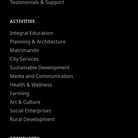
Testimonials & Support
ACTIVITIES
Integral Education
Planning & Architecture
Matrimandir
City Services
Sustainable Development
Media and Communication
Health & Wellness
Farming
Art & Culture
Social Enterprises
Rural Development