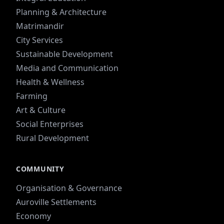
Planning & Architecture
Matrimandir
City Services
Sustainable Development
Media and Communication
Health & Wellness
Farming
Art & Culture
Social Enterprises
Rural Development
COMMUNITY
Organisation & Governance
Auroville Settlements
Economy