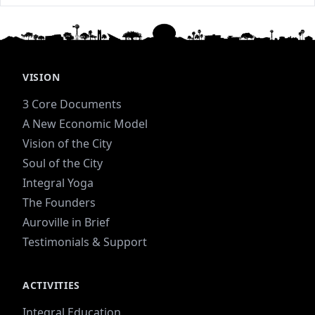
VISION
3 Core Documents
A New Economic Model
Vision of the City
Soul of the City
Integral Yoga
The Founders
Auroville in Brief
Testimonials & Support
ACTIVITIES
Integral Education