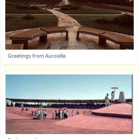
Greetings from Auroville