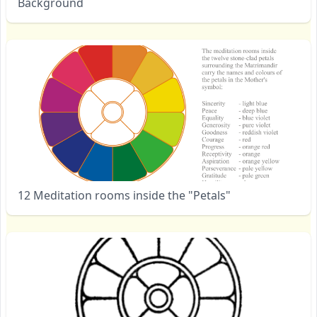
Background
12 Meditation rooms inside the "Petals"