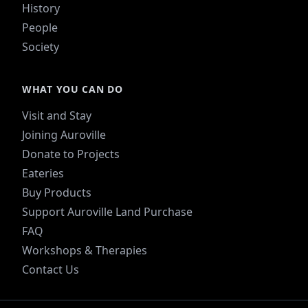
History
People
Society
WHAT YOU CAN DO
Visit and Stay
Joining Auroville
Donate to Projects
Eateries
Buy Products
Support Auroville Land Purchase
FAQ
Workshops & Therapies
Contact Us