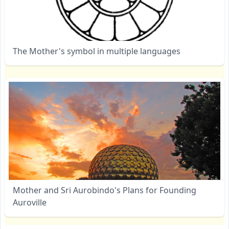
The Mother's symbol in multiple languages
Mother and Sri Aurobindo's Plans for Founding
Auroville