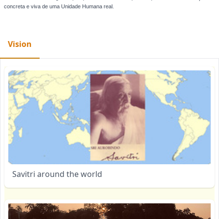
concreta e viva de uma Unidade Humana real.
Vision
Savitri around the world