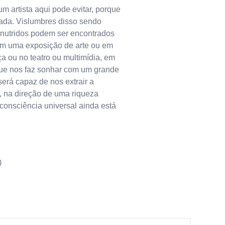
 artista aqui pode evitar, porque
tada. Vislumbres disso sendo
 nutridos podem ser encontrados
m uma exposição de arte ou em
 ou no teatro ou multimídia, em
ue nos faz sonhar com um grande
erá capaz de nos extrair a
, na direção de uma riqueza
consciência universal ainda está
)