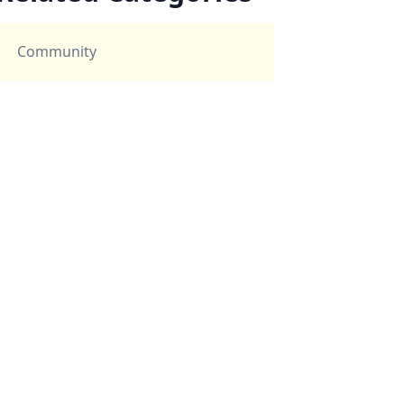
Community