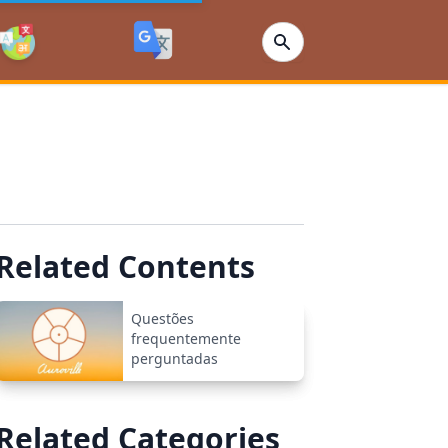
Related Contents
Questões
frequentemente
perguntadas
Related Categories