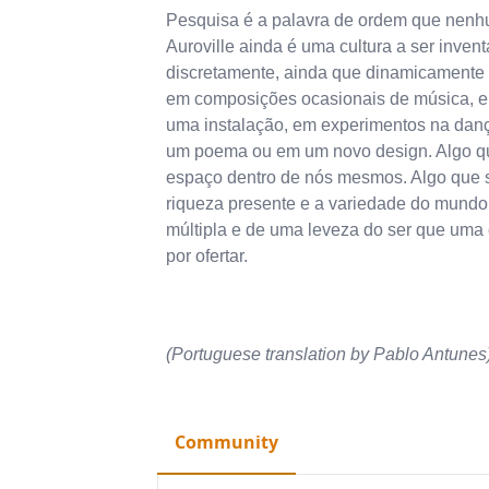
Pesquisa é a palavra de ordem que nenhum
Auroville ainda é uma cultura a ser inven
discretamente, ainda que dinamicamente
em composições ocasionais de música, e
uma instalação, em experimentos na dança
um poema ou em um novo design. Algo q
espaço dentro de nós mesmos. Algo que s
riqueza presente e a variedade do mundo
múltipla e de uma leveza do ser que uma 
por ofertar.
(Portuguese translation by Pablo Antunes
Community