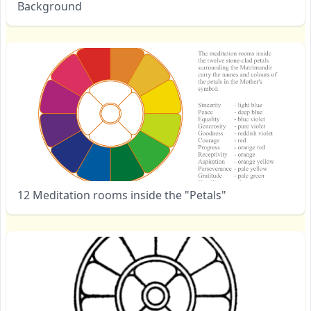
Background
12 Meditation rooms inside the "Petals"