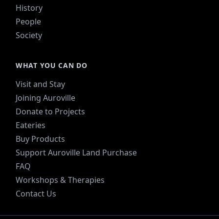
History
People
Society
WHAT YOU CAN DO
Visit and Stay
Joining Auroville
Donate to Projects
Eateries
Buy Products
Support Auroville Land Purchase
FAQ
Workshops & Therapies
Contact Us