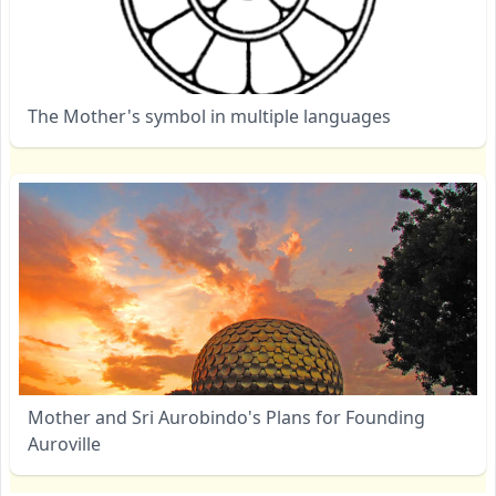
The Mother's symbol in multiple languages
Mother and Sri Aurobindo's Plans for Founding
Auroville