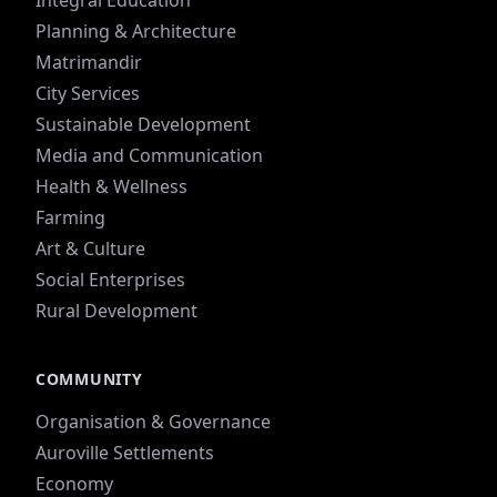
Integral Education
Planning & Architecture
Matrimandir
City Services
Sustainable Development
Media and Communication
Health & Wellness
Farming
Art & Culture
Social Enterprises
Rural Development
COMMUNITY
Organisation & Governance
Auroville Settlements
Economy