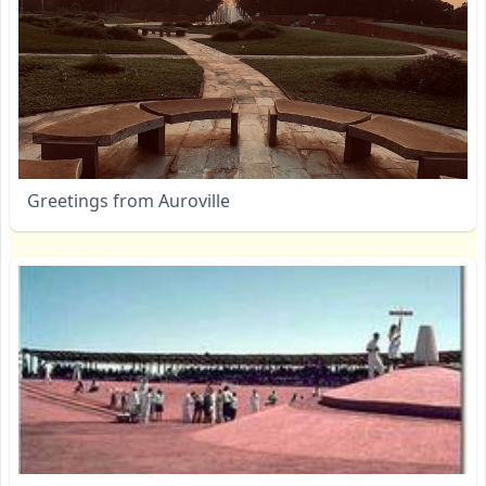
Greetings from Auroville