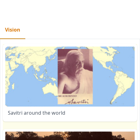
Vision
Savitri around the world