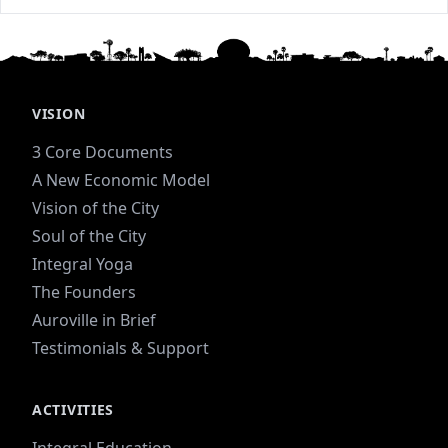
VISION
3 Core Documents
A New Economic Model
Vision of the City
Soul of the City
Integral Yoga
The Founders
Auroville in Brief
Testimonials & Support
ACTIVITIES