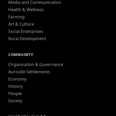
Media and Communication
Health & Wellness
Farming
Art & Culture
Social Enterprises
Rural Development
COMMUNITY
Organisation & Governance
Auroville Settlements
Economy
History
People
Society