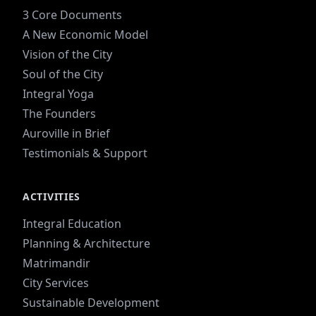
3 Core Documents
A New Economic Model
Vision of the City
Soul of the City
Integral Yoga
The Founders
Auroville in Brief
Testimonials & Support
ACTIVITIES
Integral Education
Planning & Architecture
Matrimandir
City Services
Sustainable Development